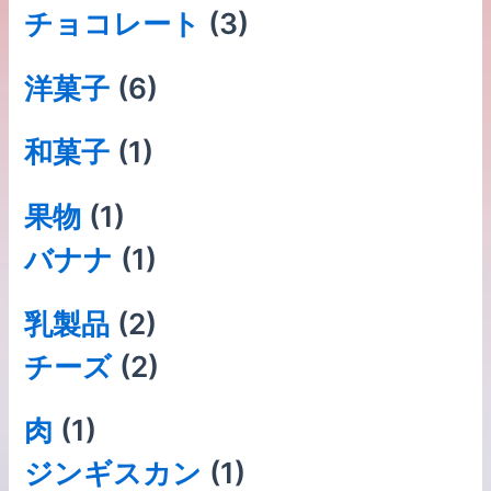
チョコレート
(3)
洋菓子
(6)
和菓子
(1)
果物
(1)
バナナ
(1)
乳製品
(2)
チーズ
(2)
肉
(1)
ジンギスカン
(1)