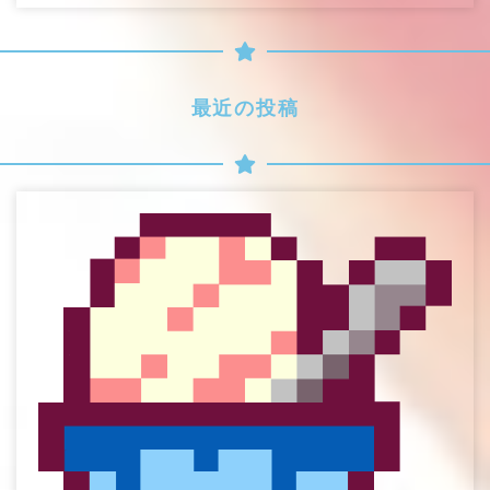
最近の投稿