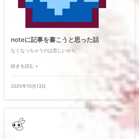
noteに記事を書こうと思った話
なくなっちゃうのは悲しいから​
続きを読む »
2025年10月13日