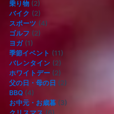
乗り物
(2)
バイク
(2)
スポーツ
(4)
ゴルフ
(2)
ヨガ
(1)
季節イベント
(11)
バレンタイン
(2)
ホワイトデー
(2)
父の日・母の日
(2)
BBQ
(4)
お中元・お歳暮
(3)
クリスマス
(6)