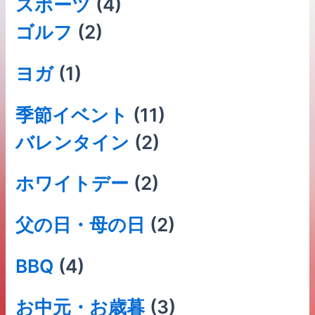
スポーツ
(4)
ゴルフ
(2)
ヨガ
(1)
季節イベント
(11)
バレンタイン
(2)
ホワイトデー
(2)
父の日・母の日
(2)
BBQ
(4)
お中元・お歳暮
(3)