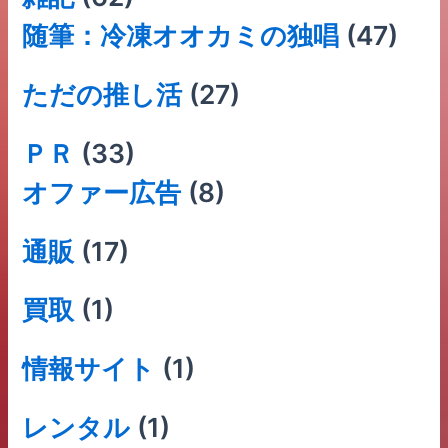
随筆：冷凍オオカミの独唱
(47)
ただの推し活
(27)
ＰＲ
(33)
オファー広告
(8)
通販
(17)
買取
(1)
情報サイト
(1)
レンタル
(1)