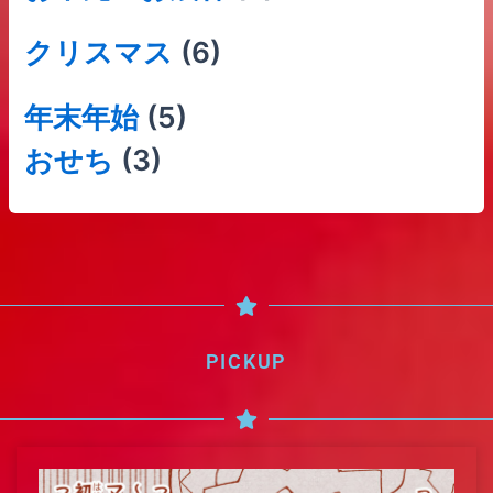
クリスマス
(6)
年末年始
(5)
おせち
(3)
PICKUP