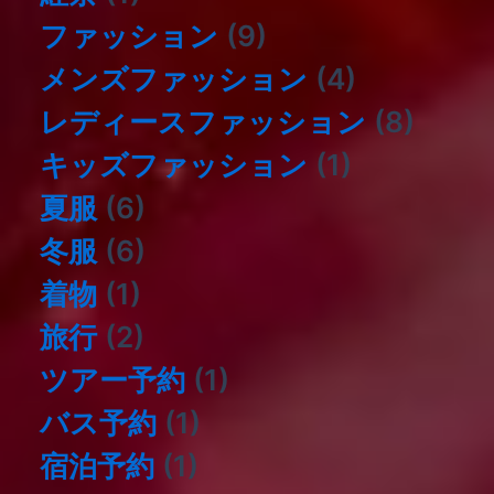
ファッション
(9)
メンズファッション
(4)
レディースファッション
(8)
キッズファッション
(1)
夏服
(6)
冬服
(6)
着物
(1)
旅行
(2)
ツアー予約
(1)
バス予約
(1)
宿泊予約
(1)