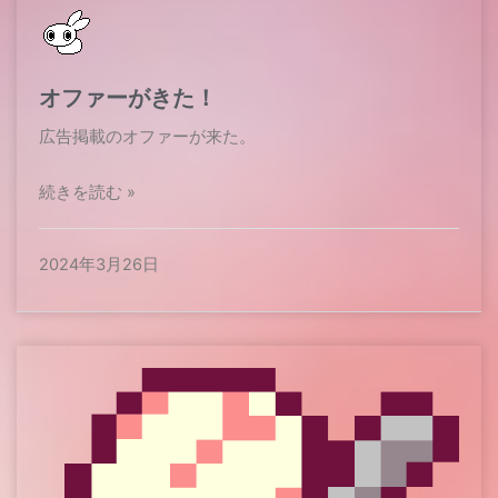
オファーがきた！
広告掲載のオファーが来た。
続きを読む »
2024年3月26日