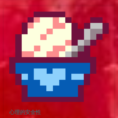
心理的安全性