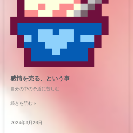
感情を売る、という事
自分の中の矛盾に苦しむ
続きを読む »
2024年3月26日