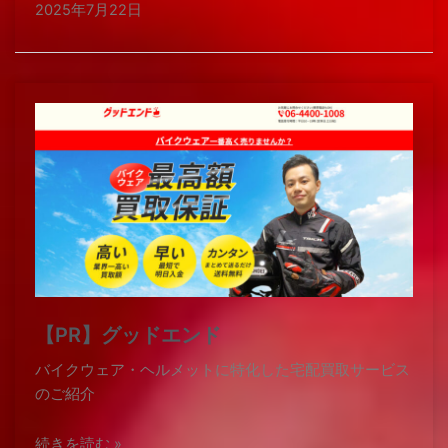
2025年7月22日
【PR】グッドエンド
バイクウェア・ヘルメットに特化した宅配買取サービス
のご紹介
続きを読む »