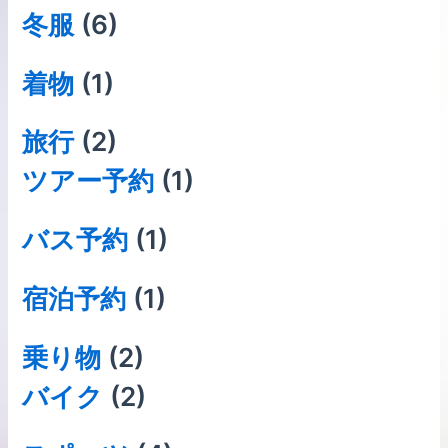
冬服
(6)
着物
(1)
旅行
(2)
ツアー予約
(1)
バス予約
(1)
宿泊予約
(1)
乗り物
(2)
バイク
(2)