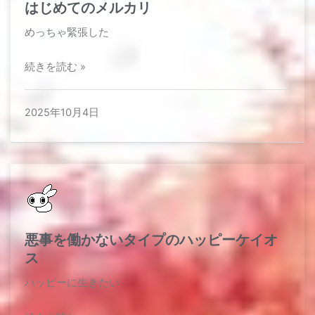
はじめてのメルカリ
めっちゃ緊張した
続きを読む »
2025年10月4日
悪事を働かないタイプのハッピーケイオ
ス
ハッピーに生きたい