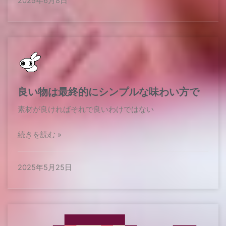
2025年6月8日
良い物は最終的にシンプルな味わい方で
素材が良ければそれで良いわけではない​
続きを読む »
2025年5月25日