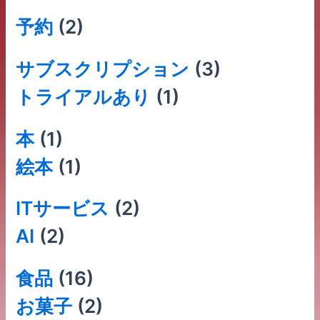
予約
(2)
サブスクリプション
(3)
トライアルあり
(1)
本
(1)
絵本
(1)
ITサービス
(2)
AI
(2)
食品
(16)
お菓子
(2)