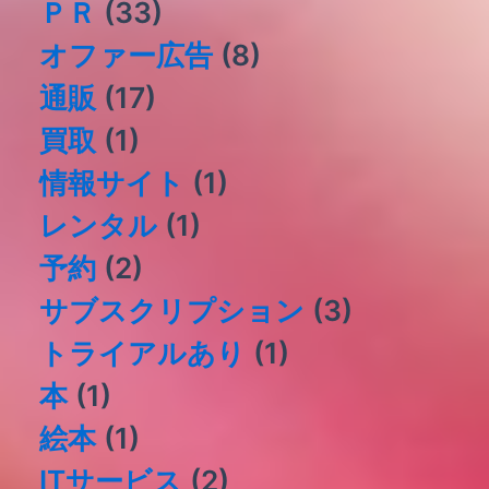
ＰＲ
(33)
オファー広告
(8)
通販
(17)
買取
(1)
情報サイト
(1)
レンタル
(1)
予約
(2)
サブスクリプション
(3)
トライアルあり
(1)
本
(1)
絵本
(1)
ITサービス
(2)