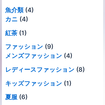
⿂介類
(4)
カニ
(4)
紅茶
(1)
ファッション
(9)
メンズファッション
(4)
レディースファッション
(8)
キッズファッション
(1)
夏服
(6)