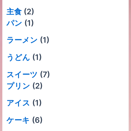
主食
(2)
パン
(1)
ラーメン
(1)
うどん
(1)
スイーツ
(7)
プリン
(2)
アイス
(1)
ケーキ
(6)