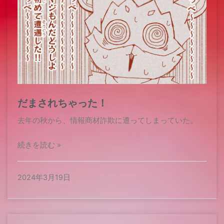
だまされちゃった！
去年の秋から、情報商材詐欺に遭ってしまっていた。
続きを読む »
2024年3月19日