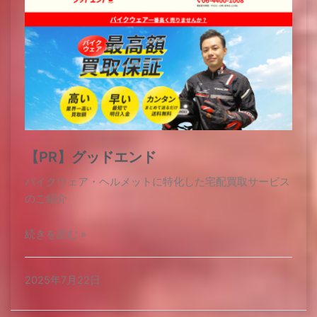
【PR】グッドエンド
バイクウェア・ヘルメットに特化した宅配買取サービス
のご紹介
続きを読む »
2025年7月22日