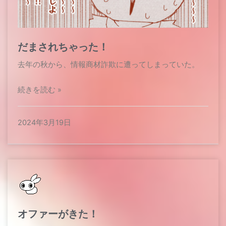
だまされちゃった！
去年の秋から、情報商材詐欺に遭ってしまっていた。
続きを読む »
2024年3月19日
オファーがきた！