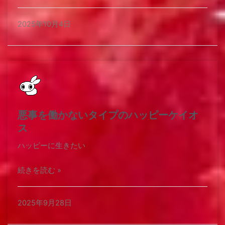
2025年10月4日
悪事を働かないタイプのハッピーケイオ
ス
ハッピーに生きたい
続きを読む »
2025年9月28日