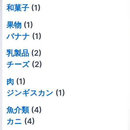
和菓子
(1)
果物
(1)
バナナ
(1)
乳製品
(2)
チーズ
(2)
肉
(1)
ジンギスカン
(1)
⿂介類
(4)
カニ
(4)