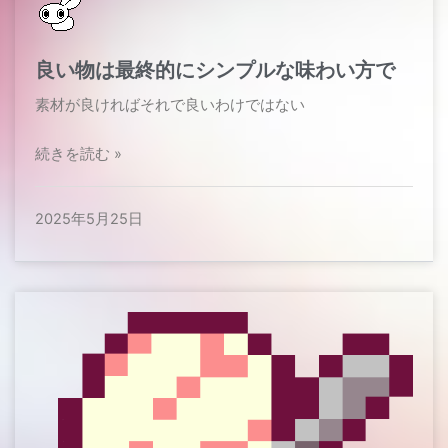
良い物は最終的にシンプルな味わい方で
素材が良ければそれで良いわけではない​
続きを読む »
2025年5月25日