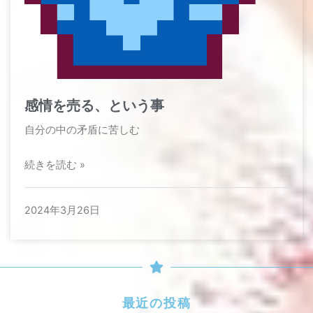
感情を売る、という事
自分の中の矛盾に苦しむ
続きを読む »
2024年3月26日
最近の投稿