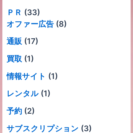
ＰＲ
(33)
オファー広告
(8)
通販
(17)
買取
(1)
情報サイト
(1)
レンタル
(1)
予約
(2)
サブスクリプション
(3)