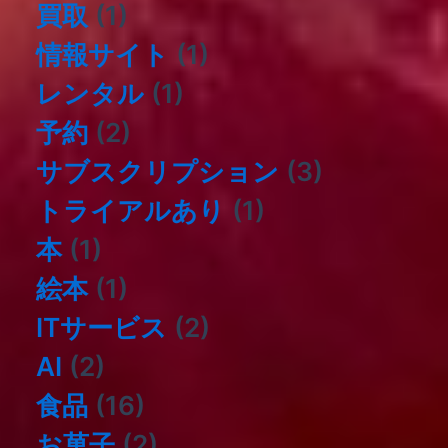
買取
(1)
情報サイト
(1)
レンタル
(1)
予約
(2)
サブスクリプション
(3)
トライアルあり
(1)
本
(1)
絵本
(1)
ITサービス
(2)
AI
(2)
食品
(16)
お菓子
(2)