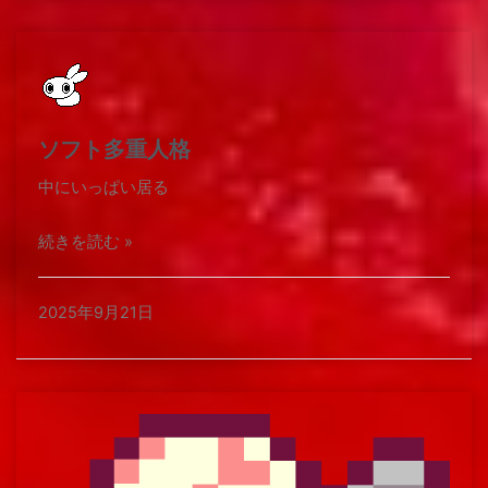
ソフト多重人格
中にいっぱい居る​
続きを読む »
2025年9月21日