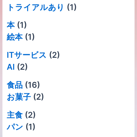
トライアルあり
(1)
本
(1)
絵本
(1)
ITサービス
(2)
AI
(2)
食品
(16)
お菓子
(2)
主食
(2)
パン
(1)