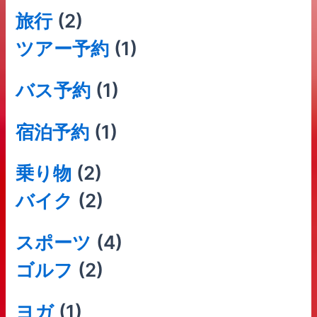
旅行
(2)
ツアー予約
(1)
バス予約
(1)
宿泊予約
(1)
乗り物
(2)
バイク
(2)
スポーツ
(4)
ゴルフ
(2)
ヨガ
(1)