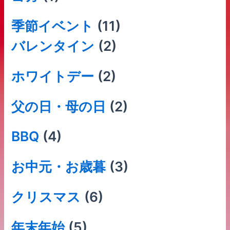
季節イベント
(11)
バレンタイン
(2)
ホワイトデー
(2)
父の日・母の日
(2)
BBQ
(4)
お中元・お歳暮
(3)
クリスマス
(6)
年末年始
(5)