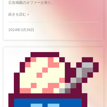
広告掲載のオファーが来た。
続きを読む »
2024年3月26日