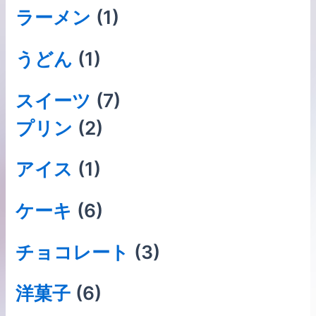
ラーメン
(1)
うどん
(1)
スイーツ
(7)
プリン
(2)
アイス
(1)
ケーキ
(6)
チョコレート
(3)
洋菓子
(6)