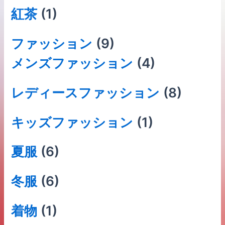
紅茶
(1)
ファッション
(9)
メンズファッション
(4)
レディースファッション
(8)
キッズファッション
(1)
夏服
(6)
冬服
(6)
着物
(1)