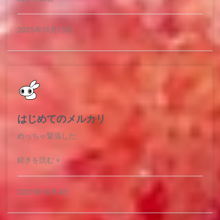
2025年10月13日
はじめてのメルカリ
めっちゃ緊張した
続きを読む »
2025年10月4日