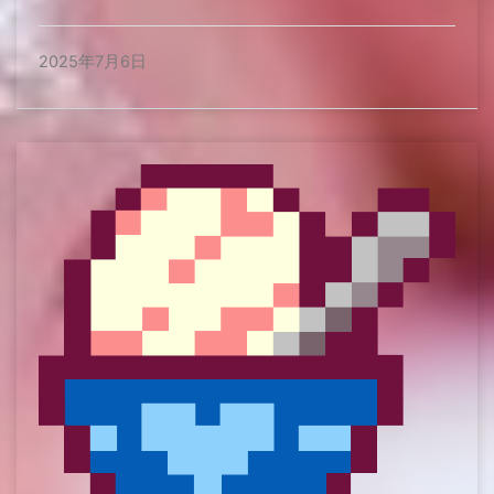
2025年7月6日