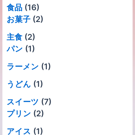
食品
(16)
お菓子
(2)
主食
(2)
パン
(1)
ラーメン
(1)
うどん
(1)
スイーツ
(7)
プリン
(2)
アイス
(1)