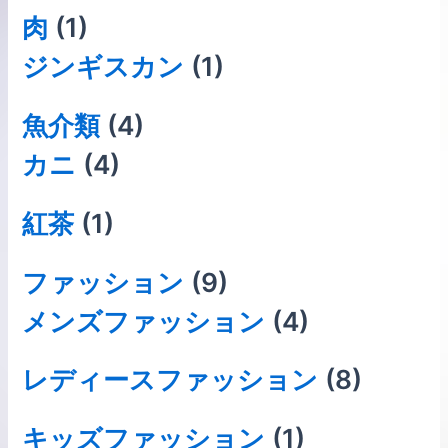
肉
(1)
ジンギスカン
(1)
⿂介類
(4)
カニ
(4)
紅茶
(1)
ファッション
(9)
メンズファッション
(4)
レディースファッション
(8)
キッズファッション
(1)