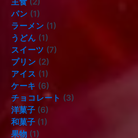
主食
(2)
パン
(1)
ラーメン
(1)
うどん
(1)
スイーツ
(7)
プリン
(2)
アイス
(1)
ケーキ
(6)
チョコレート
(3)
洋菓子
(6)
和菓子
(1)
果物
(1)