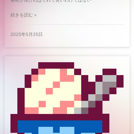
素材が良ければそれで良いわけではない​
続きを読む »
2025年5月25日