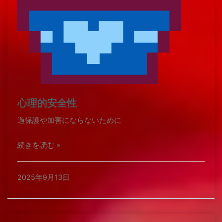
心理的安全性
過保護や加害にならないために
続きを読む »
2025年9月13日