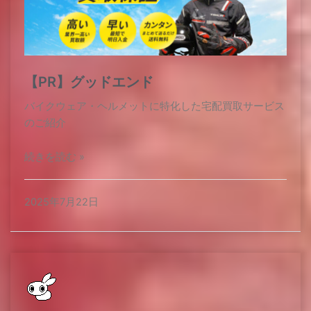
【PR】グッドエンド
バイクウェア・ヘルメットに特化した宅配買取サービス
のご紹介
続きを読む »
2025年7月22日