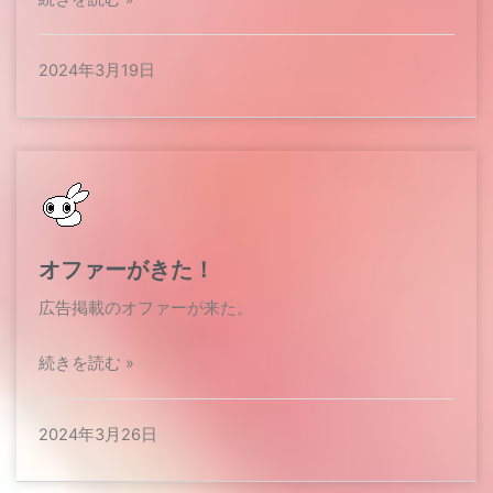
2024年3月19日
オファーがきた！
広告掲載のオファーが来た。
続きを読む »
2024年3月26日