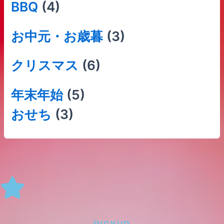
BBQ
(4)
お中元・お歳暮
(3)
クリスマス
(6)
年末年始
(5)
おせち
(3)