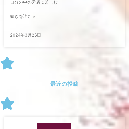
自分の中の矛盾に苦しむ
続きを読む »
2024年3月26日
最近の投稿