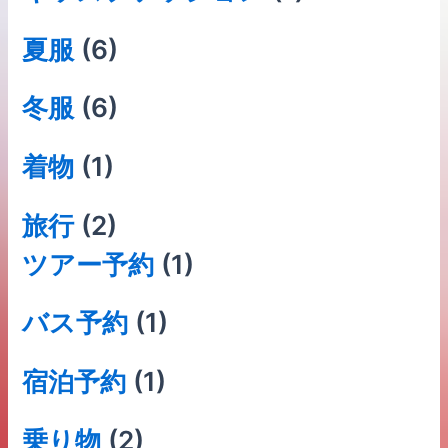
夏服
(6)
冬服
(6)
着物
(1)
旅行
(2)
ツアー予約
(1)
バス予約
(1)
宿泊予約
(1)
乗り物
(2)