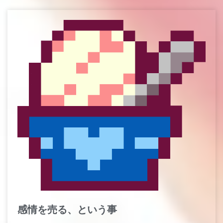
感情を売る、という事