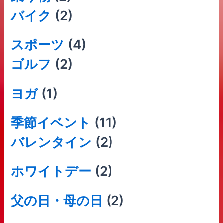
バイク
(2)
スポーツ
(4)
ゴルフ
(2)
ヨガ
(1)
季節イベント
(11)
バレンタイン
(2)
ホワイトデー
(2)
父の日・母の日
(2)