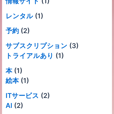
情報サイト
(1)
レンタル
(1)
予約
(2)
サブスクリプション
(3)
トライアルあり
(1)
本
(1)
絵本
(1)
ITサービス
(2)
AI
(2)