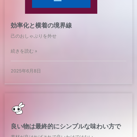
効率化と横着の境界線
己のおしゃぶりを外せ
続きを読む »
2025年6月8日
良い物は最終的にシンプルな味わい方で