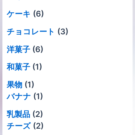
ケーキ
(6)
チョコレート
(3)
洋菓子
(6)
和菓子
(1)
果物
(1)
バナナ
(1)
乳製品
(2)
チーズ
(2)