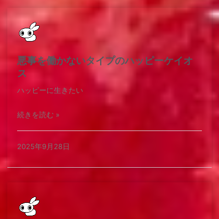
悪事を働かないタイプのハッピーケイオ
ス
ハッピーに生きたい
続きを読む »
2025年9月28日