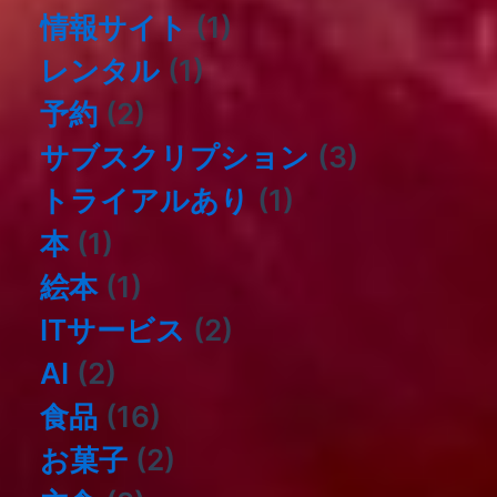
情報サイト
(1)
レンタル
(1)
予約
(2)
サブスクリプション
(3)
トライアルあり
(1)
本
(1)
絵本
(1)
ITサービス
(2)
AI
(2)
食品
(16)
お菓子
(2)