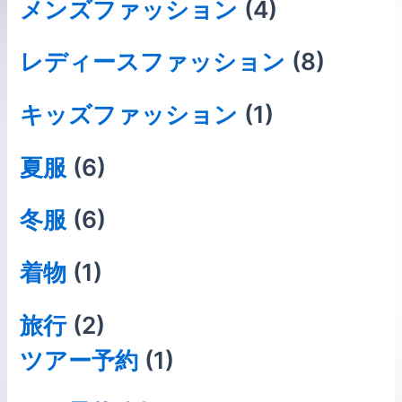
メンズファッション
(4)
レディースファッション
(8)
キッズファッション
(1)
夏服
(6)
冬服
(6)
着物
(1)
旅行
(2)
ツアー予約
(1)