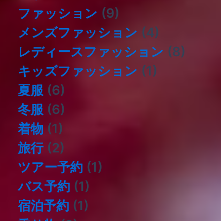
ファッション
(9)
メンズファッション
(4)
レディースファッション
(8)
キッズファッション
(1)
夏服
(6)
冬服
(6)
着物
(1)
旅行
(2)
ツアー予約
(1)
バス予約
(1)
宿泊予約
(1)