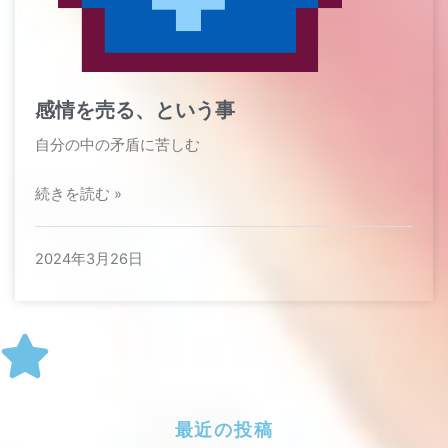
感情を売る、という事
自分の中の矛盾に苦しむ
続きを読む »
2024年3月26日
最近の投稿