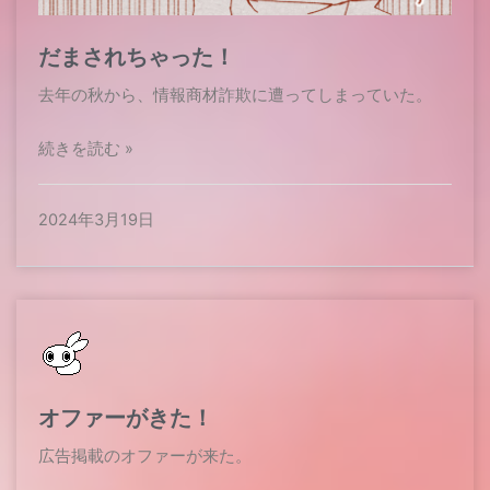
だまされちゃった！
去年の秋から、情報商材詐欺に遭ってしまっていた。
続きを読む »
2024年3月19日
オファーがきた！
広告掲載のオファーが来た。