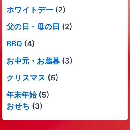
ホワイトデー
(2)
父の日・母の日
(2)
BBQ
(4)
お中元・お歳暮
(3)
クリスマス
(6)
年末年始
(5)
おせち
(3)