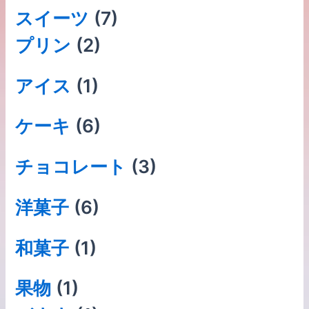
スイーツ
(7)
プリン
(2)
アイス
(1)
ケーキ
(6)
チョコレート
(3)
洋菓子
(6)
和菓子
(1)
果物
(1)