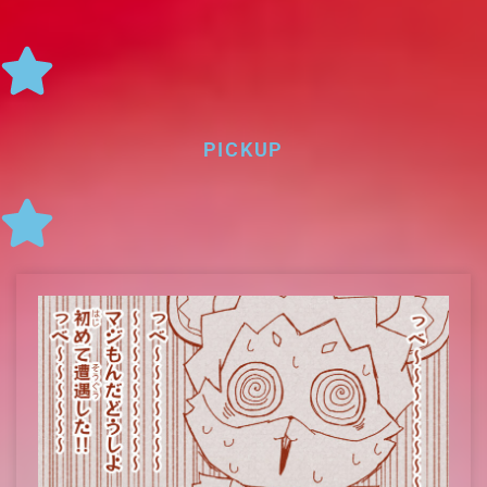
PICKUP