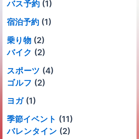
バス予約
(1)
宿泊予約
(1)
乗り物
(2)
バイク
(2)
スポーツ
(4)
ゴルフ
(2)
ヨガ
(1)
季節イベント
(11)
バレンタイン
(2)