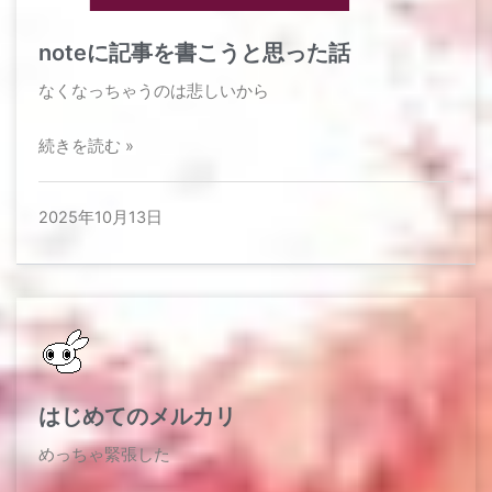
noteに記事を書こうと思った話
なくなっちゃうのは悲しいから​
続きを読む »
2025年10月13日
はじめてのメルカリ
めっちゃ緊張した