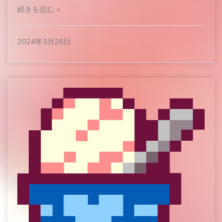
続きを読む »
2024年3月26日