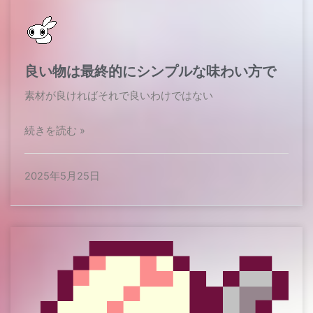
良い物は最終的にシンプルな味わい方で
素材が良ければそれで良いわけではない​
続きを読む »
2025年5月25日