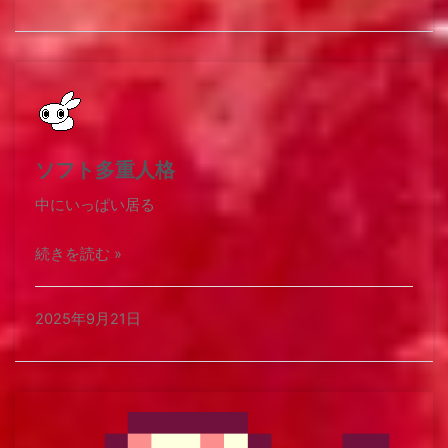
ソフト多重人格
中にいっぱい居る​
続きを読む »
2025年9月21日