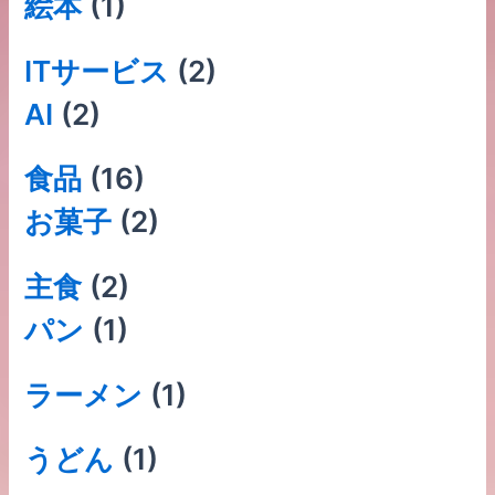
絵本
(1)
ITサービス
(2)
AI
(2)
食品
(16)
お菓子
(2)
主食
(2)
パン
(1)
ラーメン
(1)
うどん
(1)