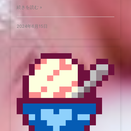
続きを読む »
2024年6月15日