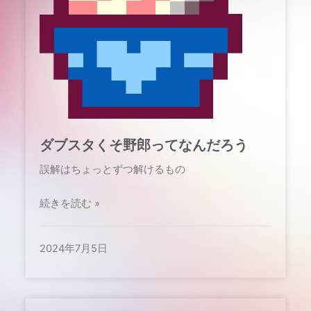
ダブスタくそ野郎ってなんだろう
誤解はちょっとずつ解けるもの​
続きを読む »
2024年7月5日