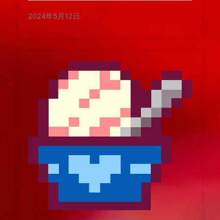
2024年5月12日