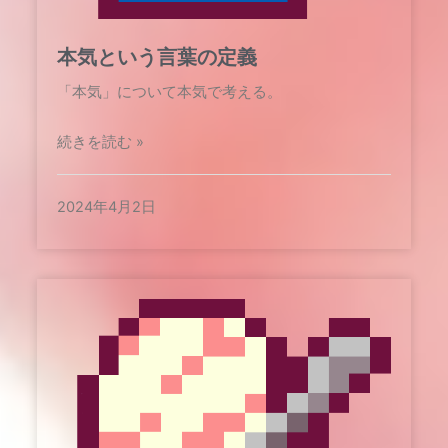
本気という言葉の定義
「本気」について本気で考える。
続きを読む »
2024年4月2日