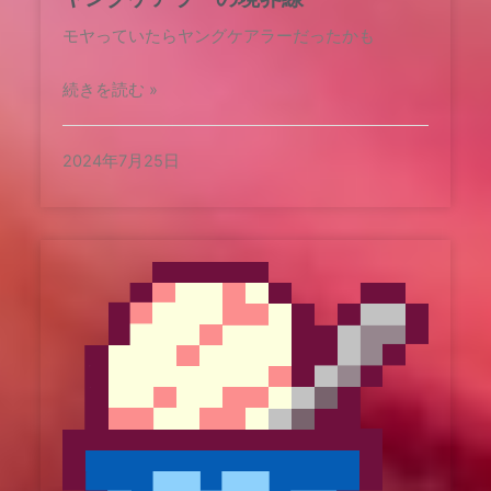
モヤっていたらヤングケアラーだったかも
続きを読む »
2024年7月25日