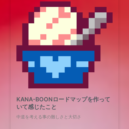
KANA-BOONロードマップを作って
いて感じたこと
中道を考える事の難しさと大切さ