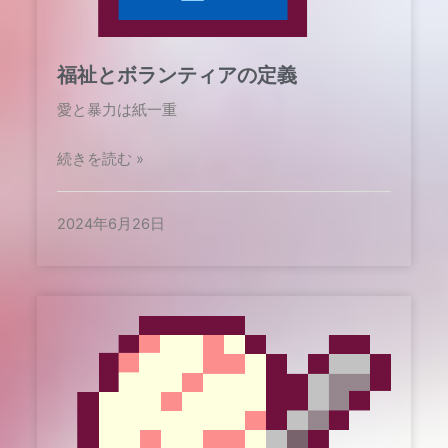
福祉とボランティアの定義
愛と暴力は紙一重
続きを読む »
2024年6月26日