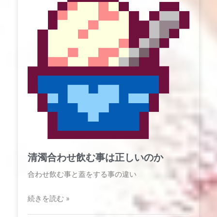
清濁合わせ飲む事は正しいのか
合わせ飲む事と蓋をする事の違い​
続きを読む »