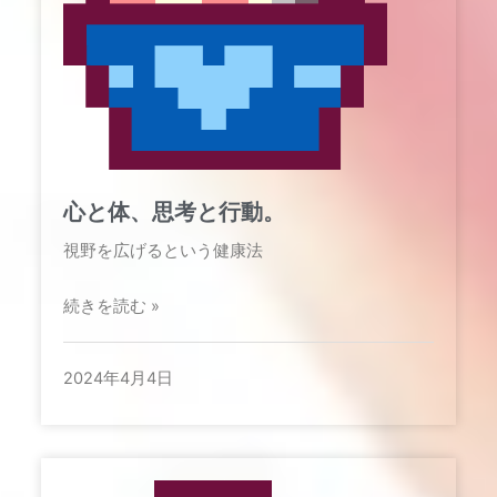
心と体、思考と行動。
視野を広げるという健康法
続きを読む »
2024年4月4日