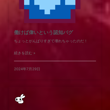
働けば偉いという認知バグ
ちょっとがんばりすぎて壊れちゃったのだ！
続きを読む »
2024年7月29日