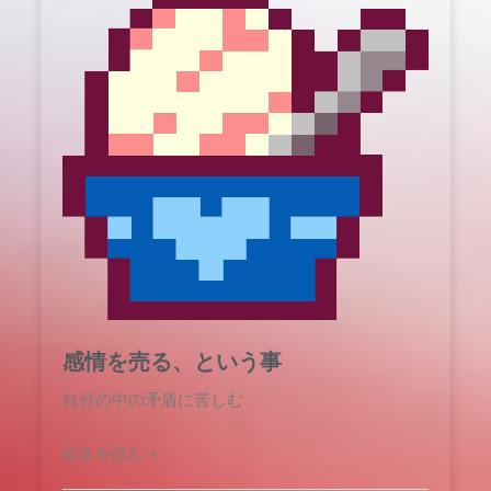
感情を売る、という事
自分の中の矛盾に苦しむ
続きを読む »