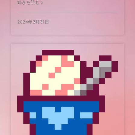
続きを読む »
2024年3月31日