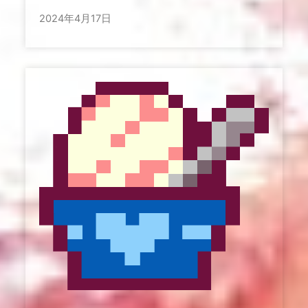
2024年4月17日